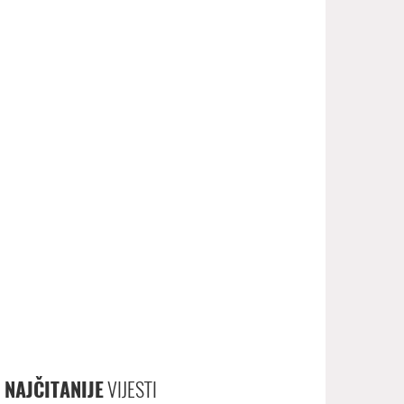
NAJČITANIJE
VIJESTI