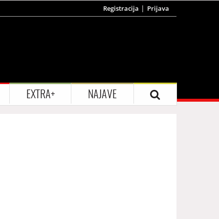
Registracija
Prijava
EXTRA+
NAJAVE