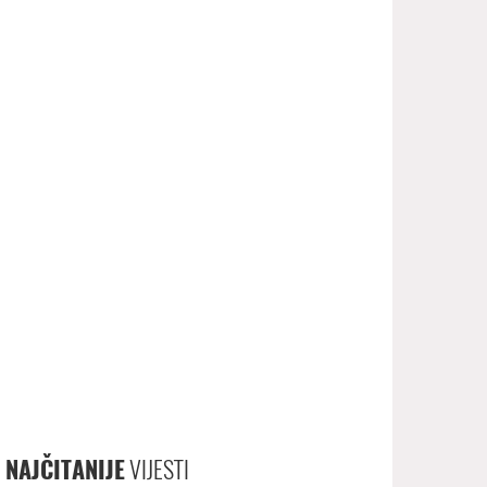
NAJČITANIJE
VIJESTI