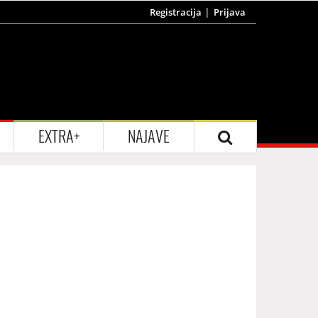
Registracija
Prijava
EXTRA+
NAJAVE