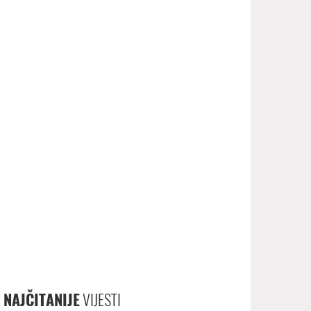
NAJČITANIJE
VIJESTI