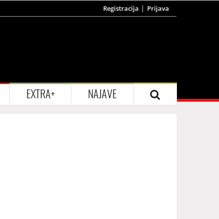
Registracija
Prijava
EXTRA+
NAJAVE