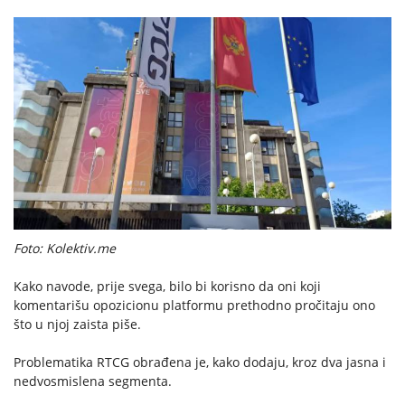
Foto: Kolektiv.me
Kako navode, prije svega, bilo bi korisno da oni koji
komentarišu opozicionu platformu prethodno pročitaju ono
što u njoj zaista piše.
Problematika RTCG obrađena je, kako dodaju, kroz dva jasna i
nedvosmislena segmenta.