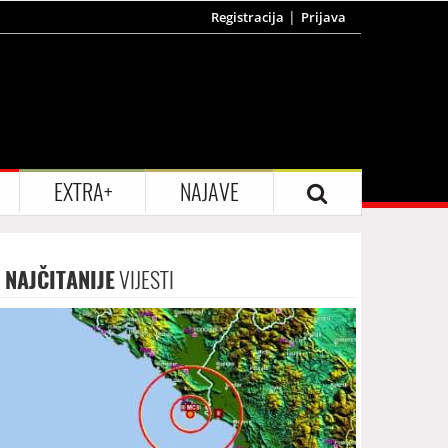
Registracija
Prijava
EXTRA+
NAJAVE
NAJČITANIJE
VIJESTI