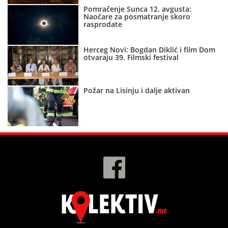
Pomračenje Sunca 12. avgusta:
Naočare za posmatranje skoro
rasprodate
Herceg Novi: Bogdan Diklić i film Dom
otvaraju 39. Filmski festival
Požar na Lisinju i dalje aktivan