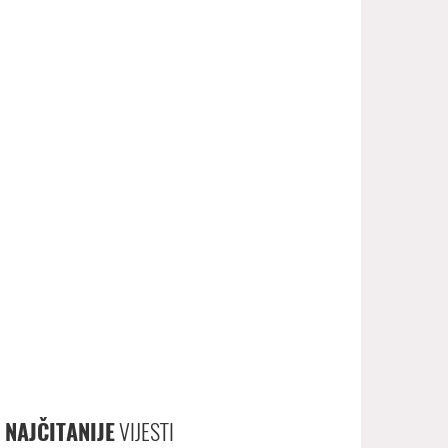
NAJČITANIJE
VIJESTI