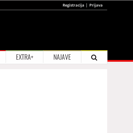
Registracija
Prijava
EXTRA+
NAJAVE