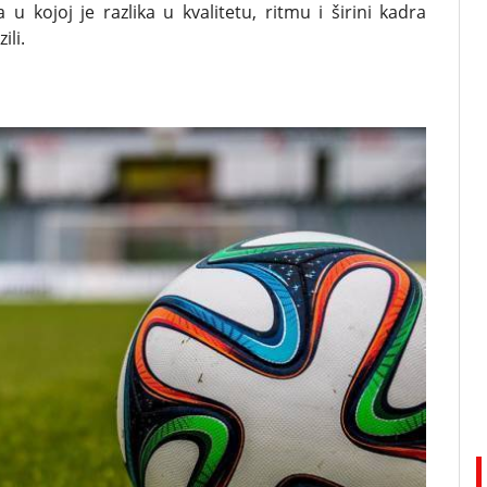
u kojoj je razlika u kvalitetu, ritmu i širini kadra
ili.