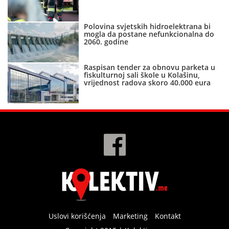
Polovina svjetskih hidroelektrana bi
mogla da postane nefunkcionalna do
2060. godine
Raspisan tender za obnovu parketa u
fiskulturnoj sali škole u Kolašinu,
vrijednost radova skoro 40.000 eura
Uslovi korišćenja
Marketing
Kontakt