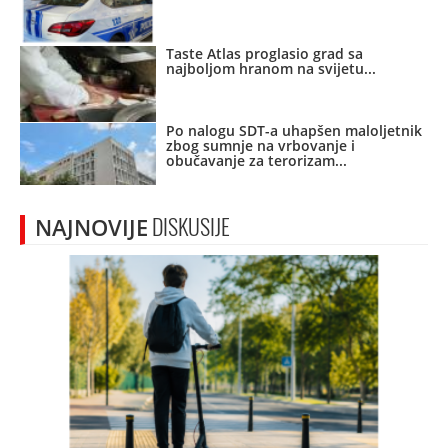
Taste Atlas proglasio grad sa
najboljom hranom na svijetu
Po nalogu SDT-a uhapšen maloljetnik
zbog sumnje na vrbovanje i
obučavanje za terorizam
NAJNOVIJE
DISKUSIJE