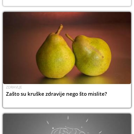
ZDRAVLJE
Zašto su kruške zdravije nego što mislite?